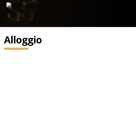
Alloggio