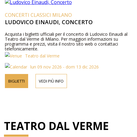
CONCERTI CLASSICI MILANO
LUDOVICO EINAUDI, CONCERTO
Acquista i biglietti ufficiali per il concerto di Ludovico Einaudi al
Teatro dal Verme di Milano. Per maggiori informazioni su
programma e prezzi, visita il nostro sito web o contattaci
telefonicamente.
Teatro dal Verme
lun 09 nov 2026 - dom 13 dic 2026
BIGLIETTI
VEDI PIÙ INFO
TEATRO DAL VERME