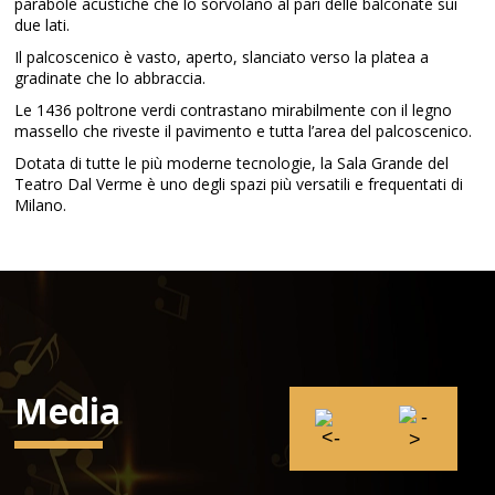
parabole acustiche che lo sorvolano al pari delle balconate sui
due lati.
Il palcoscenico è vasto, aperto, slanciato verso la platea a
gradinate che lo abbraccia.
Le 1436 poltrone verdi contrastano mirabilmente con il legno
massello che riveste il pavimento e tutta l’area del palcoscenico.
Dotata di tutte le più moderne tecnologie, la Sala Grande del
Teatro Dal Verme è uno degli spazi più versatili e frequentati di
Milano.
Media