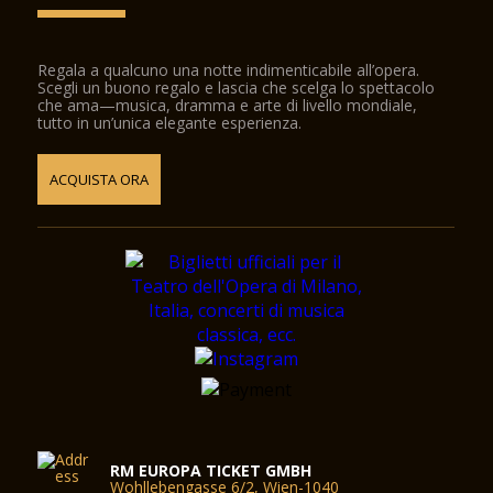
Regala a qualcuno una notte indimenticabile all’opera.
Scegli un buono regalo e lascia che scelga lo spettacolo
che ama—musica, dramma e arte di livello mondiale,
tutto in un’unica elegante esperienza.
ACQUISTA ORA
RM EUROPA TICKET GMBH
Wohllebengasse 6/2, Wien-1040