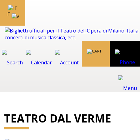
IT
TEATRO DAL VERME