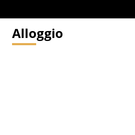
Alloggio