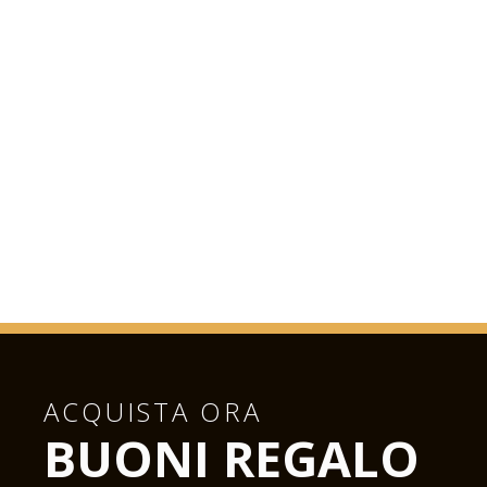
ACQUISTA ORA
BUONI REGALO