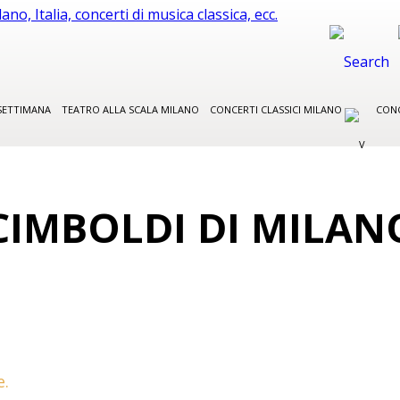
SETTIMANA
TEATRO ALLA SCALA MILANO
CONCERTI CLASSICI MILANO
CON
CIMBOLDI DI MILAN
e.