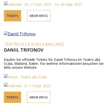
Sa. 11 Sept. 2027 - So. 26 Sept. 2027
TICKETS
MEHR INFOS
TEATRO ALLA SCALLA MAILAND
DANIIL TRIFONOV
Kaufen Sie offizielle Tickets für Daniil Trifonov im Teatro alla
Scala, Mailand, Italien. Für weitere Informationen besuchen Sie
bitte unsere Website.
Teatro alla Scala
Fr. 17 Sept. 2027
TICKETS
MEHR INFOS