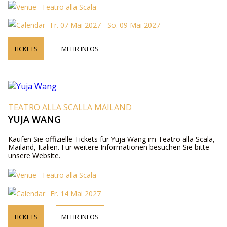
Teatro alla Scala
Fr. 07 Mai 2027 - So. 09 Mai 2027
TICKETS
MEHR INFOS
TEATRO ALLA SCALLA MAILAND
YUJA WANG
Kaufen Sie offizielle Tickets für Yuja Wang im Teatro alla Scala,
Mailand, Italien. Für weitere Informationen besuchen Sie bitte
unsere Website.
Teatro alla Scala
Fr. 14 Mai 2027
TICKETS
MEHR INFOS