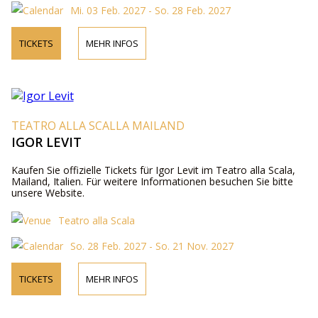
Mi. 03 Feb. 2027 - So. 28 Feb. 2027
TICKETS
MEHR INFOS
TEATRO ALLA SCALLA MAILAND
IGOR LEVIT
Kaufen Sie offizielle Tickets für Igor Levit im Teatro alla Scala,
Mailand, Italien. Für weitere Informationen besuchen Sie bitte
unsere Website.
Teatro alla Scala
So. 28 Feb. 2027 - So. 21 Nov. 2027
TICKETS
MEHR INFOS