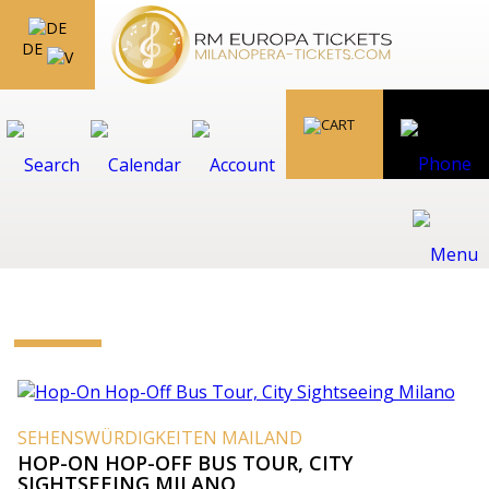
DE
SEHENSWÜRDIGKEITEN MAILAND
HOP-ON HOP-OFF BUS TOUR, CITY
SIGHTSEEING MILANO