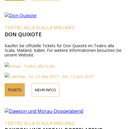
TEATRO ALLA SCALLA MAILAND
DON QUIXOTE
Kaufen Sie offizielle Tickets für Don Quixote im Teatro alla
Scala, Mailand, Italien. Für weitere Informationen besuchen Sie
unsere Website.
Teatro alla Scala
So. 23 Mai 2027 - Mo. 14 Juni 2027
TICKETS
MEHR INFOS
TEATRO ALLA SCALLA MAILAND