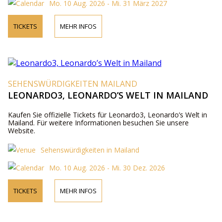
Mo. 10 Aug. 2026 - Mi. 31 März 2027
TICKETS
MEHR INFOS
SEHENSWÜRDIGKEITEN MAILAND
LEONARDO3, LEONARDO’S WELT IN MAILAND
Kaufen Sie offizielle Tickets für Leonardo3, Leonardo’s Welt in
Mailand. Für weitere Informationen besuchen Sie unsere
Website.
Sehenswürdigkeiten in Mailand
Mo. 10 Aug. 2026 - Mi. 30 Dez. 2026
TICKETS
MEHR INFOS