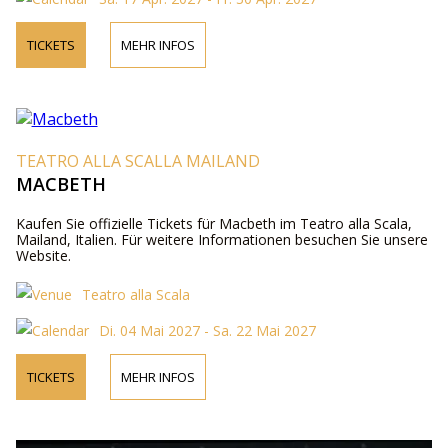
TICKETS
MEHR INFOS
TEATRO ALLA SCALLA MAILAND
MACBETH
Kaufen Sie offizielle Tickets für Macbeth im Teatro alla Scala,
Mailand, Italien. Für weitere Informationen besuchen Sie unsere
Website.
Teatro alla Scala
Di. 04 Mai 2027 - Sa. 22 Mai 2027
TICKETS
MEHR INFOS