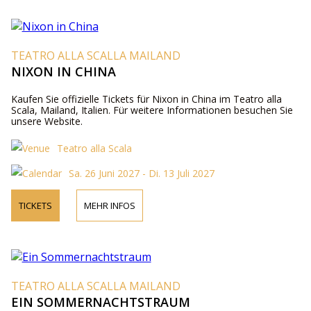
TEATRO ALLA SCALLA MAILAND
NIXON IN CHINA
Kaufen Sie offizielle Tickets für Nixon in China im Teatro alla
Scala, Mailand, Italien. Für weitere Informationen besuchen Sie
unsere Website.
Teatro alla Scala
Sa. 26 Juni 2027 - Di. 13 Juli 2027
TICKETS
MEHR INFOS
TEATRO ALLA SCALLA MAILAND
EIN SOMMERNACHTSTRAUM