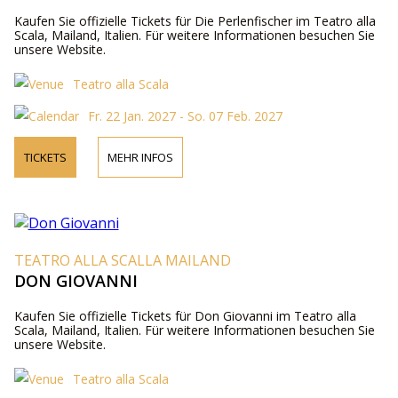
Kaufen Sie offizielle Tickets für Die Perlenfischer im Teatro alla
Scala, Mailand, Italien. Für weitere Informationen besuchen Sie
unsere Website.
Teatro alla Scala
Fr. 22 Jan. 2027 - So. 07 Feb. 2027
TICKETS
MEHR INFOS
TEATRO ALLA SCALLA MAILAND
DON GIOVANNI
Kaufen Sie offizielle Tickets für Don Giovanni im Teatro alla
Scala, Mailand, Italien. Für weitere Informationen besuchen Sie
unsere Website.
Teatro alla Scala