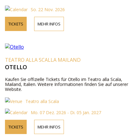
So. 22 Nov. 2026
TICKETS
MEHR INFOS
TEATRO ALLA SCALLA MAILAND
OTELLO
Kaufen Sie offizielle Tickets für Otello im Teatro alla Scala,
Mailand, Italien. Weitere Informationen finden Sie auf unserer
Website.
Teatro alla Scala
Mo. 07 Dez. 2026 - Di. 05 Jan. 2027
TICKETS
MEHR INFOS