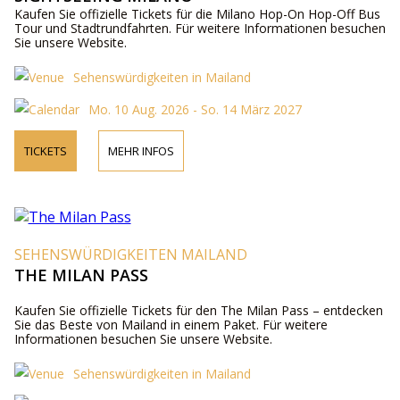
Kaufen Sie offizielle Tickets für die Milano Hop-On Hop-Off Bus
Tour und Stadtrundfahrten. Für weitere Informationen besuchen
Sie unsere Website.
Sehenswürdigkeiten in Mailand
Mo. 10 Aug. 2026 - So. 14 März 2027
TICKETS
MEHR INFOS
SEHENSWÜRDIGKEITEN MAILAND
THE MILAN PASS
Kaufen Sie offizielle Tickets für den The Milan Pass – entdecken
Sie das Beste von Mailand in einem Paket. Für weitere
Informationen besuchen Sie unsere Website.
Sehenswürdigkeiten in Mailand