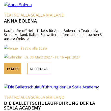
TEATRO ALLA SCALLA MAILAND
ANNA BOLENA
Kaufen Sie offizielle Tickets für Anna Bolena im Teatro alla
Scala, Mailand, Italien. Für weitere Informationen besuchen Sie
unsere Website.
Teatro alla Scala
Di. 30 März 2027 - Fr. 16 Apr. 2027
TICKETS
MEHR INFOS
TEATRO ALLA SCALLA MAILAND
DIE BALLETTSCHULAUFFÜHRUNG DER LA
SCALA ACADEMY