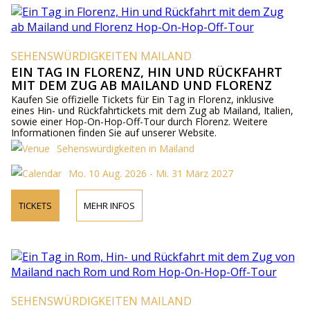
SEHENSWÜRDIGKEITEN MAILAND
EIN TAG IN FLORENZ, HIN UND RÜCKFAHRT
MIT DEM ZUG AB MAILAND UND FLORENZ
HOP-ON-HOP-OFF-TOUR
Kaufen Sie offizielle Tickets für Ein Tag in Florenz, inklusive
eines Hin- und Rückfahrtickets mit dem Zug ab Mailand, Italien,
sowie einer Hop-On-Hop-Off-Tour durch Florenz. Weitere
Informationen finden Sie auf unserer Website.
Sehenswürdigkeiten in Mailand
Mo. 10 Aug. 2026 - Mi. 31 März 2027
TICKETS
MEHR INFOS
SEHENSWÜRDIGKEITEN MAILAND