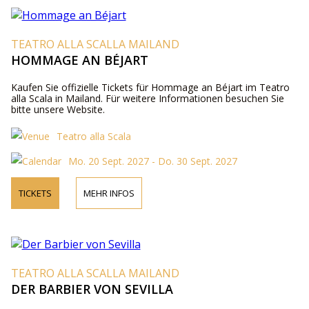
TEATRO ALLA SCALLA MAILAND
HOMMAGE AN BÉJART
Kaufen Sie offizielle Tickets für Hommage an Béjart im Teatro
alla Scala in Mailand. Für weitere Informationen besuchen Sie
bitte unsere Website.
Teatro alla Scala
Mo. 20 Sept. 2027 - Do. 30 Sept. 2027
TICKETS
MEHR INFOS
TEATRO ALLA SCALLA MAILAND
DER BARBIER VON SEVILLA