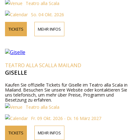
Teatro alla Scala
So. 04 Okt. 2026
TICKETS
MEHR INFOS
TEATRO ALLA SCALLA MAILAND
GISELLE
Kaufen Sie offizielle Tickets für Giselle im Teatro alla Scala in
Mailand. Besuchen Sie unsere Website oder kontaktieren Sie
uns telefonisch, um mehr über Preise, Programm und
Besetzung zu erfahren.
Teatro alla Scala
Fr. 09 Okt. 2026 - Di. 16 März 2027
TICKETS
MEHR INFOS