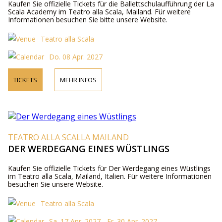
Kaufen Sie offizielle Tickets für die Ballettschulaufführung der La
Scala Academy im Teatro alla Scala, Mailand. Für weitere
Informationen besuchen Sie bitte unsere Website.
Teatro alla Scala
Do. 08 Apr. 2027
TICKETS
MEHR INFOS
TEATRO ALLA SCALLA MAILAND
DER WERDEGANG EINES WÜSTLINGS
Kaufen Sie offizielle Tickets für Der Werdegang eines Wüstlings
im Teatro alla Scala, Mailand, Italien. Für weitere Informationen
besuchen Sie unsere Website.
Teatro alla Scala
Sa. 17 Apr. 2027 - Fr. 30 Apr. 2027