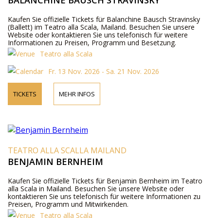
BALANCHINE BAUSCH STRAVINSKY
Kaufen Sie offizielle Tickets für Balanchine Bausch Stravinsky
(Ballett) im Teatro alla Scala, Mailand. Besuchen Sie unsere
Website oder kontaktieren Sie uns telefonisch für weitere
Informationen zu Preisen, Programm und Besetzung.
Teatro alla Scala
Fr. 13 Nov. 2026 - Sa. 21 Nov. 2026
TICKETS
MEHR INFOS
TEATRO ALLA SCALLA MAILAND
BENJAMIN BERNHEIM
Kaufen Sie offizielle Tickets für Benjamin Bernheim im Teatro
alla Scala in Mailand. Besuchen Sie unsere Website oder
kontaktieren Sie uns telefonisch für weitere Informationen zu
Preisen, Programm und Mitwirkenden.
Teatro alla Scala