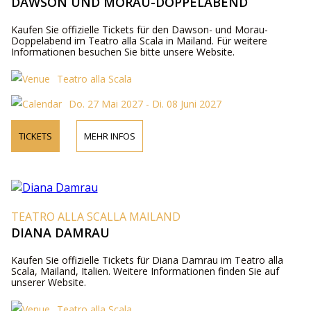
DAWSON UND MORAU-DOPPELABEND
Kaufen Sie offizielle Tickets für den Dawson- und Morau-
Doppelabend im Teatro alla Scala in Mailand. Für weitere
Informationen besuchen Sie bitte unsere Website.
Teatro alla Scala
Do. 27 Mai 2027 - Di. 08 Juni 2027
TICKETS
MEHR INFOS
TEATRO ALLA SCALLA MAILAND
DIANA DAMRAU
Kaufen Sie offizielle Tickets für Diana Damrau im Teatro alla
Scala, Mailand, Italien. Weitere Informationen finden Sie auf
unserer Website.
Teatro alla Scala