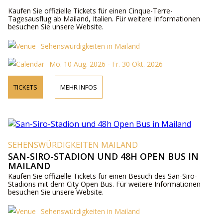
Kaufen Sie offizielle Tickets für einen Cinque-Terre-
Tagesausflug ab Mailand, Italien. Für weitere Informationen
besuchen Sie unsere Website.
Sehenswürdigkeiten in Mailand
Mo. 10 Aug. 2026 - Fr. 30 Okt. 2026
TICKETS
MEHR INFOS
SEHENSWÜRDIGKEITEN MAILAND
SAN-SIRO-STADION UND 48H OPEN BUS IN
MAILAND
Kaufen Sie offizielle Tickets für einen Besuch des San-Siro-
Stadions mit dem City Open Bus. Für weitere Informationen
besuchen Sie unsere Website.
Sehenswürdigkeiten in Mailand