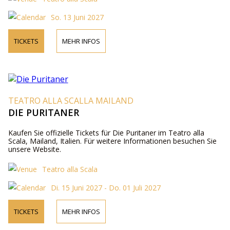
So. 13 Juni 2027
TICKETS
MEHR INFOS
TEATRO ALLA SCALLA MAILAND
DIE PURITANER
Kaufen Sie offizielle Tickets für Die Puritaner im Teatro alla
Scala, Mailand, Italien. Für weitere Informationen besuchen Sie
unsere Website.
Teatro alla Scala
Di. 15 Juni 2027 - Do. 01 Juli 2027
TICKETS
MEHR INFOS