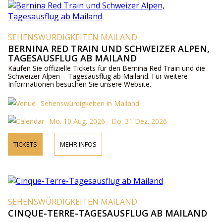
SEHENSWÜRDIGKEITEN MAILAND
BERNINA RED TRAIN UND SCHWEIZER ALPEN,
TAGESAUSFLUG AB MAILAND
Kaufen Sie offizielle Tickets für den Bernina Red Train und die
Schweizer Alpen – Tagesausflug ab Mailand. Für weitere
Informationen besuchen Sie unsere Website.
Sehenswürdigkeiten in Mailand
Mo. 10 Aug. 2026 - Do. 31 Dez. 2026
TICKETS
MEHR INFOS
SEHENSWÜRDIGKEITEN MAILAND
CINQUE-TERRE-TAGESAUSFLUG AB MAILAND