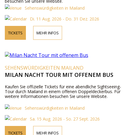
besuchen Sie unsere Website.
Sehenswürdigkeiten in Mailand
Di. 11 Aug. 2026 - Do. 31 Dez. 2026
TICKETS
MEHR INFOS
SEHENSWÜRDIGKEITEN MAILAND
MILAN NACHT TOUR MIT OFFENEM BUS
Kaufen Sie offizielle Tickets für eine abendliche Sightseeing-
Tour durch Mailand in einem offenen Doppeldeckerbus. Für
weitere Informationen besuchen Sie unsere Website.
Sehenswürdigkeiten in Mailand
Sa. 15 Aug. 2026 - So. 27 Sept. 2026
TICKETS
MEHR INFOS