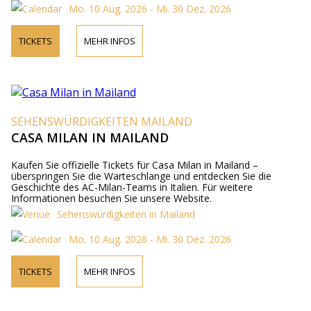
Mo. 10 Aug. 2026 - Mi. 30 Dez. 2026
TICKETS
MEHR INFOS
SEHENSWÜRDIGKEITEN MAILAND
CASA MILAN IN MAILAND
Kaufen Sie offizielle Tickets für Casa Milan in Mailand –
überspringen Sie die Warteschlange und entdecken Sie die
Geschichte des AC-Milan-Teams in Italien. Für weitere
Informationen besuchen Sie unsere Website.
Sehenswürdigkeiten in Mailand
Mo. 10 Aug. 2026 - Mi. 30 Dez. 2026
TICKETS
MEHR INFOS