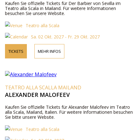
Kaufen Sie offizielle Tickets für Der Barbier von Sevilla im
Teatro alla Scala in Mailand. Für weitere Informationen
besuchen Sie unsere Website.
Teatro alla Scala
Sa. 02 Okt. 2027 - Fr. 29 Okt. 2027
TICKETS
MEHR INFOS
TEATRO ALLA SCALLA MAILAND
ALEXANDER MALOFEEV
Kaufen Sie offizielle Tickets für Alexander Malofeev im Teatro
alla Scala, Mailand, Italien. Für weitere Informationen besuchen
Sie bitte unsere Website.
Teatro alla Scala