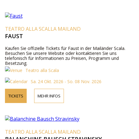
TEATRO ALLA SCALLA MAILAND
FAUST
Kaufen Sie offizielle Tickets für Faust in der Mailänder Scala.
Besuchen Sie unsere Website oder kontaktieren Sie uns
telefonisch für Informationen zu Preisen, Programm und
Besetzung.
Teatro alla Scala
Sa. 24 Okt. 2026 - So. 08 Nov. 2026
TICKETS
MEHR INFOS
TEATRO ALLA SCALLA MAILAND