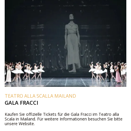
TEATRO ALLA SCALLA MAILAND
GALA FRACCI
Kaufen Sie offizielle Tickets für die Gala Fracci im Teatro alla
Scala in Mailand. Für weitere Informationen besuchen Sie bitte
unsere Website.