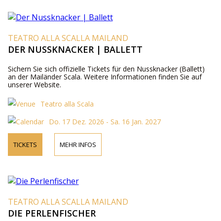
TEATRO ALLA SCALLA MAILAND
DER NUSSKNACKER | BALLETT
Sichern Sie sich offizielle Tickets für den Nussknacker (Ballett)
an der Mailänder Scala. Weitere Informationen finden Sie auf
unserer Website.
Teatro alla Scala
Do. 17 Dez. 2026 - Sa. 16 Jan. 2027
TICKETS
MEHR INFOS
TEATRO ALLA SCALLA MAILAND
DIE PERLENFISCHER