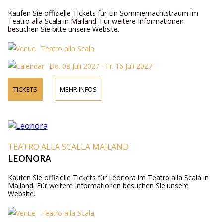
Kaufen Sie offizielle Tickets für Ein Sommernachtstraum im
Teatro alla Scala in Mailand. Für weitere Informationen
besuchen Sie bitte unsere Website.
Teatro alla Scala
Do. 08 Juli 2027 - Fr. 16 Juli 2027
TICKETS
MEHR INFOS
TEATRO ALLA SCALLA MAILAND
LEONORA
Kaufen Sie offizielle Tickets für Leonora im Teatro alla Scala in
Mailand. Für weitere Informationen besuchen Sie unsere
Website.
Teatro alla Scala