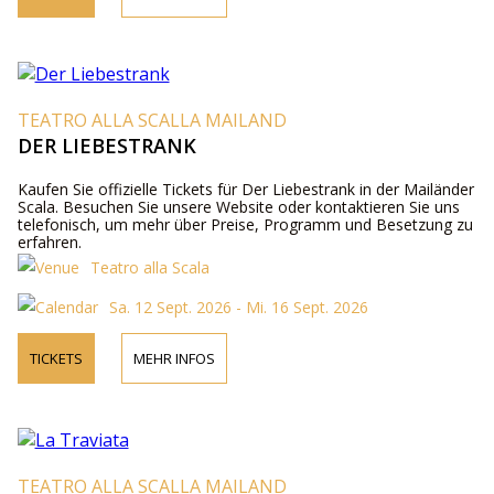
TEATRO ALLA SCALLA MAILAND
DER LIEBESTRANK
Kaufen Sie offizielle Tickets für Der Liebestrank in der Mailänder
Scala. Besuchen Sie unsere Website oder kontaktieren Sie uns
telefonisch, um mehr über Preise, Programm und Besetzung zu
erfahren.
Teatro alla Scala
Sa. 12 Sept. 2026 - Mi. 16 Sept. 2026
TICKETS
MEHR INFOS
TEATRO ALLA SCALLA MAILAND