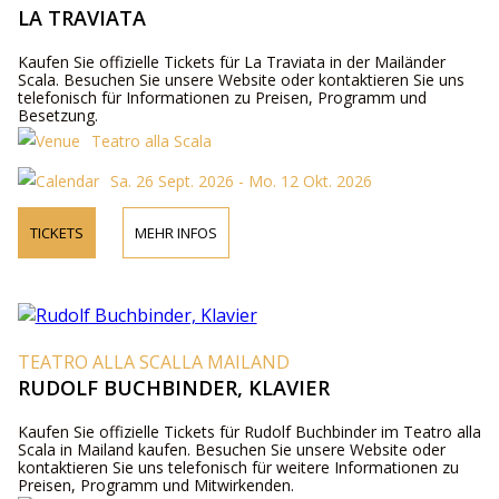
LA TRAVIATA
Kaufen Sie offizielle Tickets für La Traviata in der Mailänder
Scala. Besuchen Sie unsere Website oder kontaktieren Sie uns
telefonisch für Informationen zu Preisen, Programm und
Besetzung.
Teatro alla Scala
Sa. 26 Sept. 2026 - Mo. 12 Okt. 2026
TICKETS
MEHR INFOS
TEATRO ALLA SCALLA MAILAND
RUDOLF BUCHBINDER, KLAVIER
Kaufen Sie offizielle Tickets für Rudolf Buchbinder im Teatro alla
Scala in Mailand kaufen. Besuchen Sie unsere Website oder
kontaktieren Sie uns telefonisch für weitere Informationen zu
Preisen, Programm und Mitwirkenden.