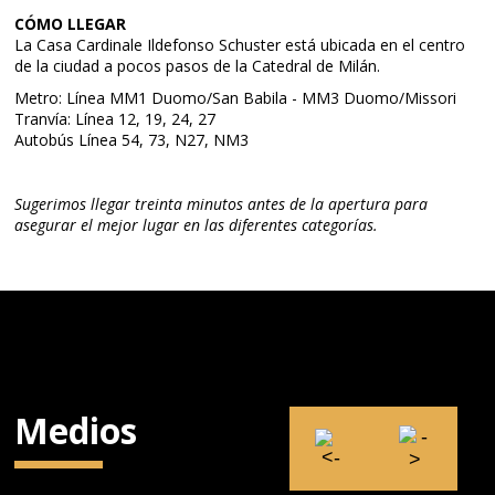
CÓMO LLEGAR
La Casa Cardinale Ildefonso Schuster está ubicada en el centro
de la ciudad a pocos pasos de la Catedral de Milán.
Metro: Línea MM1 Duomo/San Babila - MM3 Duomo/Missori
Tranvía: Línea 12, 19, 24, 27
Autobús Línea 54, 73, N27, NM3
Sugerimos llegar treinta minutos antes de la apertura para
asegurar el mejor lugar en las diferentes categorías.
Medios