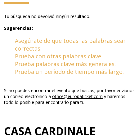
Tu búsqueda no devolvió ningún resultado.
Sugerencias:
Asegúrate de que todas las palabras sean
correctas.
Prueba con otras palabras clave.
Prueba palabras clave más generales.
Prueba un período de tiempo más largo.
Si no puedes encontrar el evento que buscas, por favor envíanos
un correo electrónico a
office@europaticket.com
y haremos
todo lo posible para encontrarlo para ti.
CASA CARDINALE