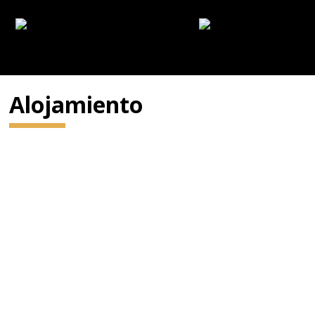
Alojamiento