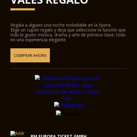
Regala a alguien una noche inolvidable en la ópera.
Elige un cupón regalo y deja que seleccione la función que
más le guste: música, drama y arte de primera clase, todo
en una experiencia elegante.
COMPRAR AHORA
RM EUROPA TICKET GMBH