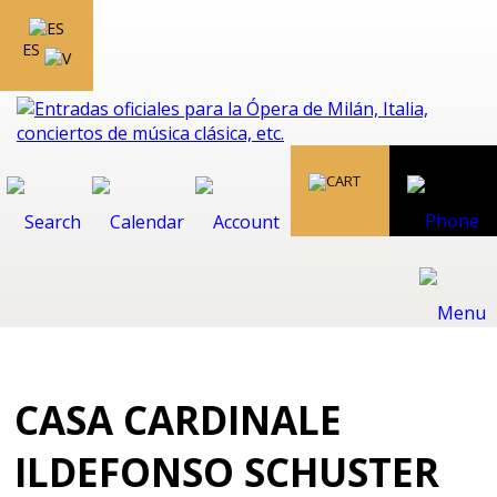
ES
CASA CARDINALE
ILDEFONSO SCHUSTER