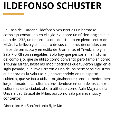
ILDEFONSO SCHUSTER
La Casa del Cardenal Ildefonso Schuster es un hermoso
complejo construido en el siglo XVI sobre un núcleo original que
data de 1232, un tesoro escondido situado en pleno centro de
Milán. La belleza y el encanto de sus claustros decorados con
frisos de terracota y en estilo de Bramante, el Trivulziano y la
Sala Pio XII son innegables. Solo hay que pensar en la historia
del complejo, que se utilizó como convento pero también como
Tribunal Militar, hasta las modificaciones que tuvieron lugar en el
siglo pasado, que involucraron a uno de los hermosos claustros,
que ahora es la Sala Pio XII, convirtiéndolo en un espacio
cubierto, que se iba a utilizar originalmente como comedor, pero
luego donado a la cultura, convirtiéndose en uno de los centros
culturales de la ciudad, ahora utilizado como Aula Magna de la
Universidad Estatal de Milán, así como sala para eventos y
conciertos.
Dirección: Via Sant'Antonio 5, Milán