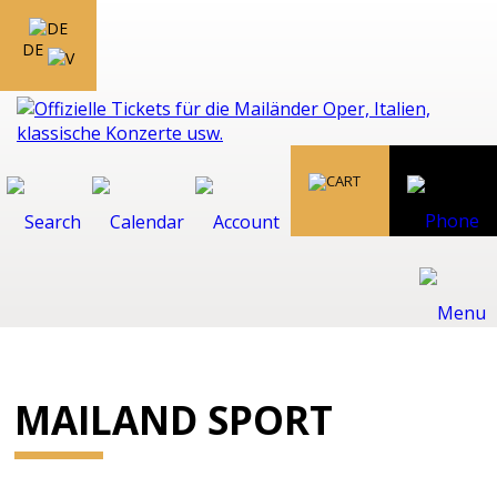
DE
MAILAND SPORT