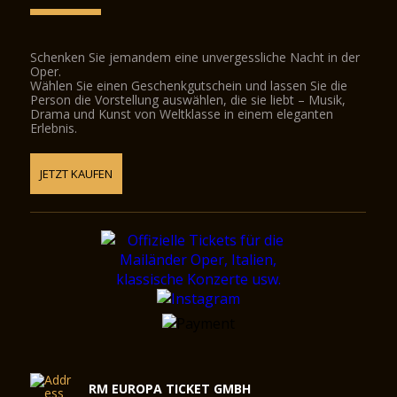
Schenken Sie jemandem eine unvergessliche Nacht in der
Oper.
Wählen Sie einen Geschenkgutschein und lassen Sie die
Person die Vorstellung auswählen, die sie liebt – Musik,
Drama und Kunst von Weltklasse in einem eleganten
Erlebnis.
JETZT KAUFEN
RM EUROPA TICKET GMBH